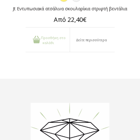
Jt Εντυπωσιακά ατσάλινα σκουλαρίκια στριφτή βεντάλια
Από 22,40€
Προσθήκη στο
Δείτε περισσότερα
καλάθι