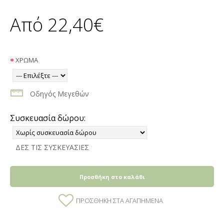
Από 22,40€
ΧΡΩΜΑ
Οδηγός Μεγεθών
Συσκευασία δώρου:
ΔΕΣ ΤΙΣ ΣΥΣΚΕΥΑΣΙΕΣ
Προσθήκη στο καλάθι
ΠΡΟΣΘΉΚΗ ΣΤΑ ΑΓΑΠΗΜΈΝΑ