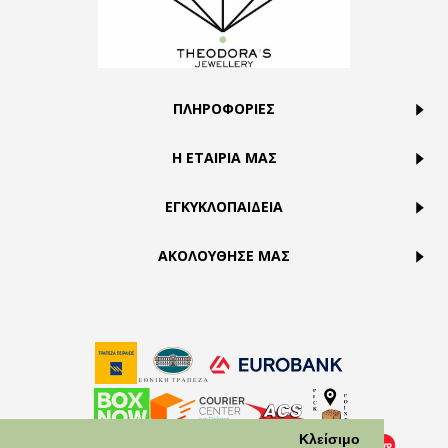
ΠΛΗΡΟΦΟΡΙΕΣ
Η ΕΤΑΙΡΙΑ ΜΑΣ
ΕΓΚΥΚΛΟΠΑΙΔΕΙΑ
ΑΚΟΛΟΥΘΗΣΕ ΜΑΣ
Κλείσιμο