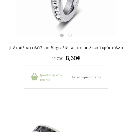
Jt Ατσάλινο ολόβερο δαχτυλίδι λεπτό με λευκά κρύσταλλα
8,60€
13,70€
Προσθήκη στο
Δείτε περισσότερα
καλάθι