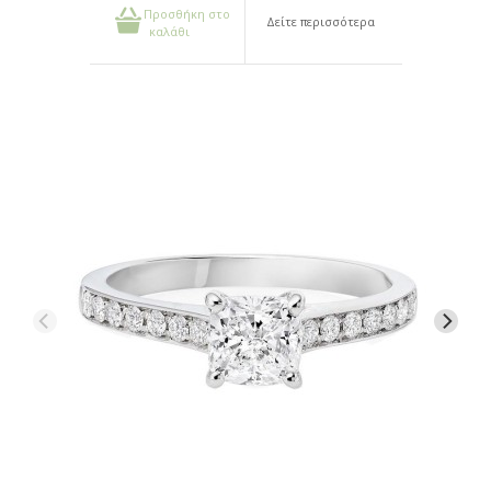
Προσθήκη στο
Δείτε περισσότερα
καλάθι