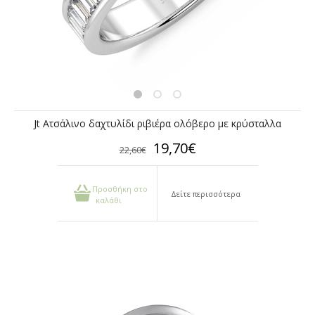
Jt Ατσάλινο δαχτυλίδι ριβιέρα ολόβερο με κρύσταλλα
19,70€
22,60€
Προσθήκη στο
Δείτε περισσότερα
καλάθι