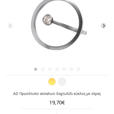
AD Πρωτότυπο ατσαλινο δαχτυλίδι κύκλος με στρας
19,70€