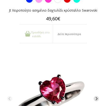
Jt Χειροποίητο ασημένιο δαχτυλίδι κρύσταλλο Swarovski
49,60€
Προσθήκη στο
Δείτε περισσότερα
καλάθι