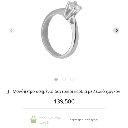
JT Μονόπετρο ασημένιο δαχτυλίδι καρδιά με λευκό ζιργκόν
139,50€
Προσθήκη στο
Δείτε περισσότερα
καλάθι