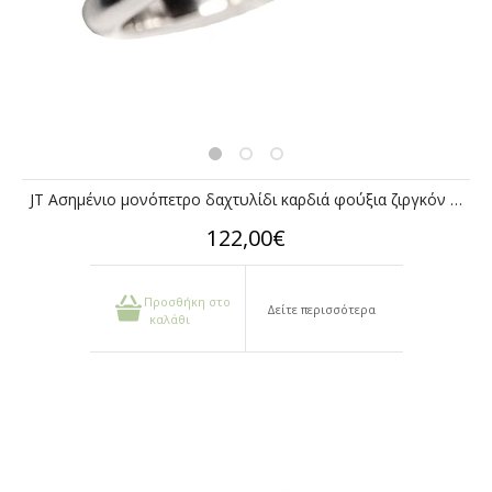
JT Ασημένιο μονόπετρο δαχτυλίδι καρδιά φούξια ζιργκόν 6mm
122,00€
Προσθήκη στο
Δείτε περισσότερα
καλάθι