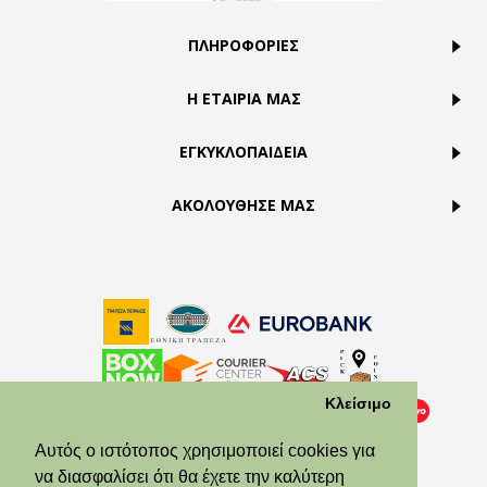
ΠΛΗΡΟΦΟΡΙΕΣ
Η ΕΤΑΙΡΙΑ ΜΑΣ
ΕΓΚΥΚΛΟΠΑΙΔΕΙΑ
ΑΚΟΛΟΥΘΗΣΕ ΜΑΣ
Κλείσιμο
Αυτός ο ιστότοπος χρησιμοποιεί cookies για
να διασφαλίσει ότι θα έχετε την καλύτερη