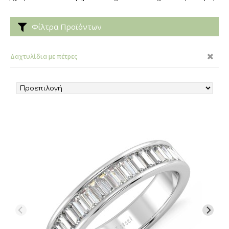
Φίλτρα Προϊόντων
Δαχτυλίδια με πέτρες