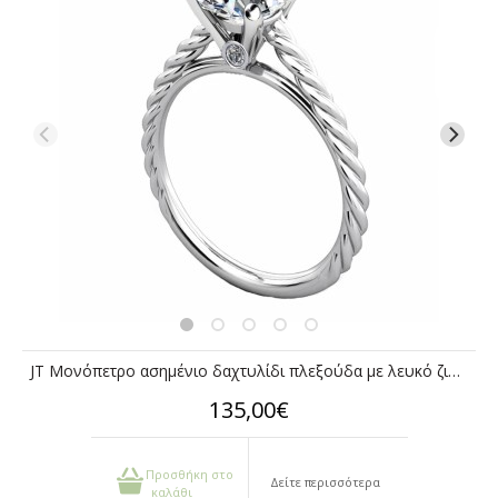
JT Μονόπετρο ασημένιο δαχτυλίδι πλεξούδα με λευκό ζιργκόν
135,00€
Προσθήκη στο
Δείτε περισσότερα
καλάθι