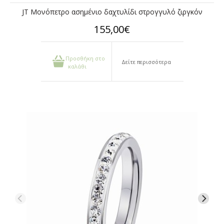
JT Μονόπετρο ασημένιο δαχτυλίδι στρογγυλό ζιργκόν
155,00€
Προσθήκη στο
Δείτε περισσότερα
καλάθι