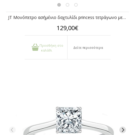
JT Μονόπετρο ασήμένιο δαχτυλίδι princess τετράγωνο με ζιργκόν
129,00€
Προσθήκη στο
Δείτε περισσότερα
καλάθι