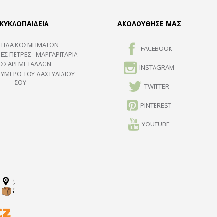
ΚΥΚΛΟΠΑΙΔΕΙΑ
ΑΚΟΛΟΥΘΗΣΕ ΜΑΣ
ΤΙΔΑ ΚΟΣΜΗΜΑΤΩΝ
FACEBOOK
ΕΣ ΠΈΤΡΕΣ - ΜΑΡΓΑΡΙΤΆΡΙΑ
ΩΣΣΑΡΙ ΜΕΤΑΛΛΩΝ
INSTAGRAM
ΟΥΜΕΡΟ ΤΟΥ ΔΑΧΤΥΛΙΔΙΟΥ
ΣΟΥ
TWITTER
PINTEREST
YOUTUBE