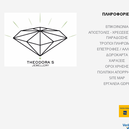
ΠΛΗΡΟΦΟΡΙΕ
ΕΠΙΚΟΙΝΩΝΙΑ
ΑΠΟΣΤΟΛΕΣ - ΧΡΕΩΣΕΙΣ
ΠΑΡΑΔΟΣΗΣ
ΤΡΟΠΟΙ ΠΛΗΡΩ
ΕΠΙΣΤΡΟΦΕΣ / ΑΛΛ
ΔΩΡΟΚΑΡΤΑ
ΧΑΡΑΞΕΙΣ
ΟΡΟΙ ΧΡΗΣΗΣ
ΠΟΛΙΤΙΚΉ ΑΠΟΡΡ
SITE MAP
ΕΡΓΑΛΕΊΑ GDP