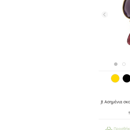
Προσθήκ