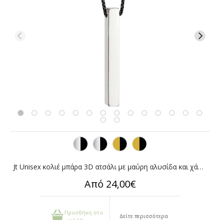
Jt Unisex κολιέ μπάρα 3D ατσάλι με μαύρη αλυσίδα και χάραξη
Από 24,00€
Προσθήκη στο
Δείτε περισσότερα