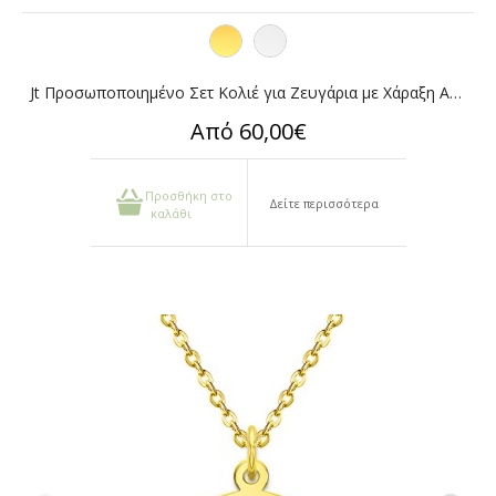
Jt Προσωποποιημένο Σετ Κολιέ για Ζευγάρια με Χάραξη Ατσάλι
Από 60,00€
Προσθήκη στο
Δείτε περισσότερα
καλάθι