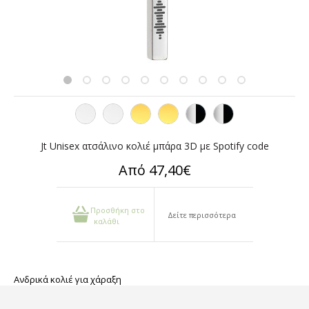
Jt Unisex ατσάλινο κολιέ μπάρα 3D με Spotify code
Από 47,40€
Προσθήκη στο
Δείτε περισσότερα
καλάθι
Ανδρικά κολιέ για χάραξη