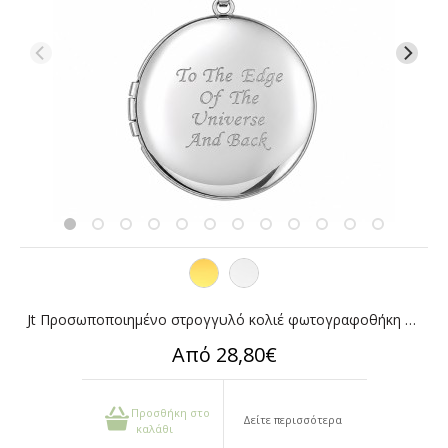
Jt Προσωποποιημένο στρογγυλό κολιέ φωτογραφοθήκη ατσάλι 28mm
Από 28,80€
Προσθήκη στο
Δείτε περισσότερα
καλάθι