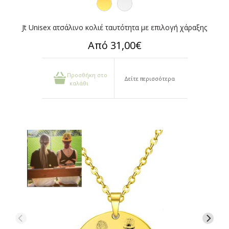
Jt Unisex ατσάλινο κολιέ ταυτότητα με επιλογή χάραξης
Από 31,00€
Προσθήκη στο
Δείτε περισσότερα
καλάθι