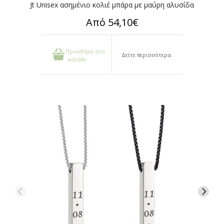
Jt Unisex ασημένιο κολιέ μπάρα με μαύρη αλυσίδα
Από 54,10€
Προσθήκη στο
Δείτε περισσότερα
καλάθι