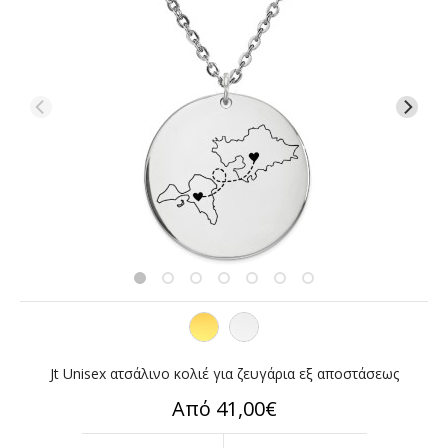
Jt Unisex ατσάλινο κολιέ για ζευγάρια εξ αποστάσεως
Από 41,00€