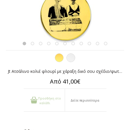
Jt Ατσάλινο κολιέ φλουρί με χάραξη δικό σου σχέδιο/φωτογραφία
Από 41,00€
Προσθήκη στο
Δείτε περισσότερα
καλάθι