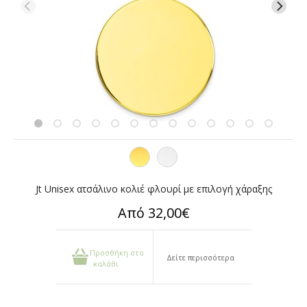
Jt Unisex ατσάλινο κολιέ φλουρί με επιλογή χάραξης
Από 32,00€
Προσθήκη στο
Δείτε περισσότερα
καλάθι