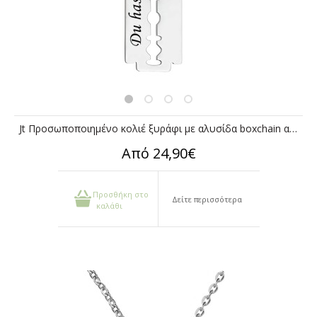
Jt Προσωποποιημένο κολιέ ξυράφι με αλυσίδα boxchain ατσάλι
Από 24,90€
Προσθήκη στο
Δείτε περισσότερα
καλάθι