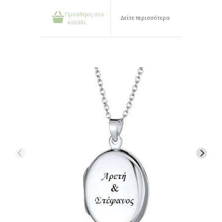
Προσθήκη στο
Δείτε περισσότερα
καλάθι