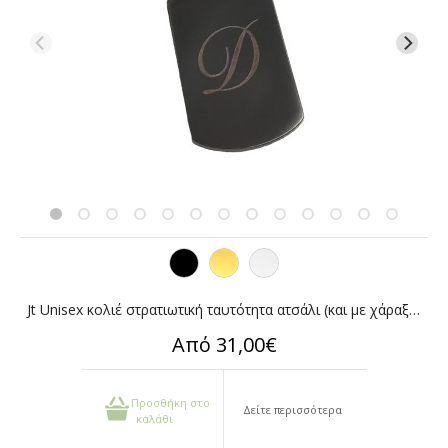
Jt Unisex κολιέ στρατιωτική ταυτότητα ατσάλι (και με χάραξη)
Από 31,00€
Προσθήκη στο
Δείτε περισσότερα
καλάθι