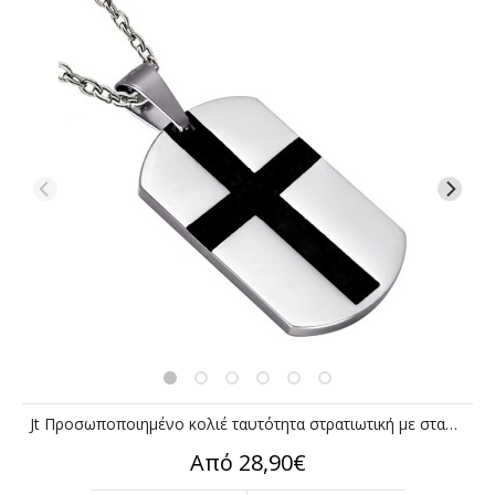
Jt Προσωποποιημένο κολιέ ταυτότητα στρατιωτική με σταυρό ατσάλι
Από 28,90€