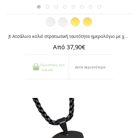
Jt Ατσάλινο κολιέ στρατιωτική ταυτότητα ημερολόγιο με χάραξη
Από 37,90€
Προσθήκη στο
Δείτε περισσότερα
καλάθι