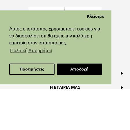
Κλείσιμο
Αυτός ο ιστότοπος χρησιμοποιεί cookies για
να διασφαλίσει ότι θα έχετε την καλύτερη
εμπειρία στον ιστότοπό μας.
Πολιτική Απορρήτου
Προτιμήσεις
Αποδοχή
ΠΛΗΡΟΦΟΡΙΕΣ
Η ΕΤΑΙΡΙΑ ΜΑΣ
ΕΓΚΥΚΛΟΠΑΙΔΕΙΑ
ΑΚΟΛΟΥΘΗΣΕ ΜΑΣ