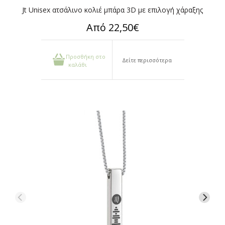
Jt Unisex ατσάλινο κολιέ μπάρα 3D με επιλογή χάραξης
Από 22,50€
Προσθήκη στο
Δείτε περισσότερα
καλάθι