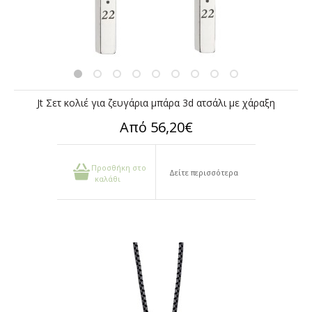
Jt Σετ κολιέ για ζευγάρια μπάρα 3d ατσάλι με χάραξη
Από 56,20€
Προσθήκη στο
Δείτε περισσότερα
καλάθι