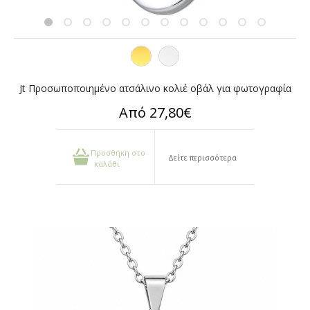
Jt Προσωποποιημένο ατσάλινο κολιέ οβάλ για φωτογραφία
Από 27,80€
Προσθήκη στο
Δείτε περισσότερα
καλάθι