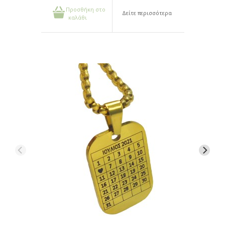
Προσθήκη στο
Δείτε περισσότερα
καλάθι