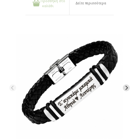
Προσθήκη στο
Δείτε περισσότερα
καλάθι