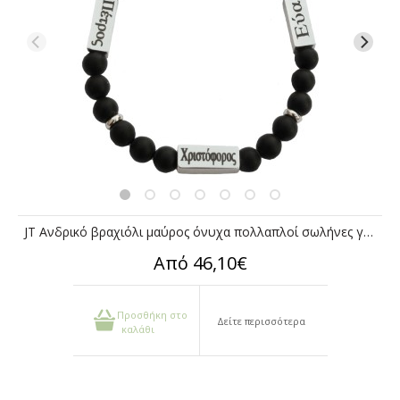
JT Ανδρικό βραχιόλι μαύρος όνυχα πολλαπλοί σωλήνες για χάραξη
Από 46,10€
Προσθήκη στο
Δείτε περισσότερα
καλάθι