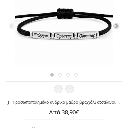
JT Προσωποποιημένο ανδρικό μαύρο βραχιόλι ατσάλινοι σωλήνες
Από 38,90€