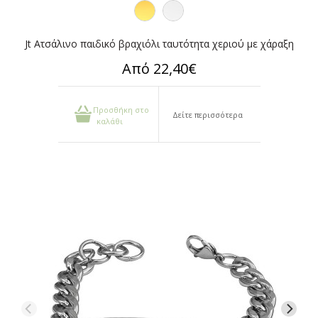
Jt Ατσάλινο παιδικό βραχιόλι ταυτότητα χεριού με χάραξη
Από 22,40€
Προσθήκη στο
Δείτε περισσότερα
καλάθι