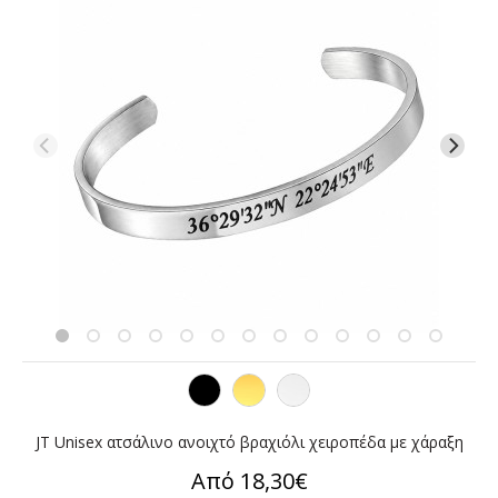
JT Unisex ατσάλινο ανοιχτό βραχιόλι χειροπέδα με χάραξη
Από 18,30€