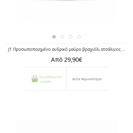
JT Προσωποποιημένο ανδρικό μαύρο βραχιόλι ατσάλινος σωλήνας
Από 29,90€
Προσθήκη στο
Δείτε περισσότερα
καλάθι