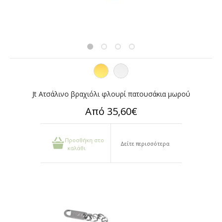
Jt Ατσάλινο βραχιόλι φλουρί πατουσάκια μωρού
Από 35,60€
Προσθήκη στο
Δείτε περισσότερα
καλάθι