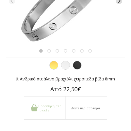
Jt Ανδρικό ατσάλινο βραχιόλι χειροπέδα βίδα 8mm
Από 22,50€
Προσθήκη στο
Δείτε περισσότερα
καλάθι