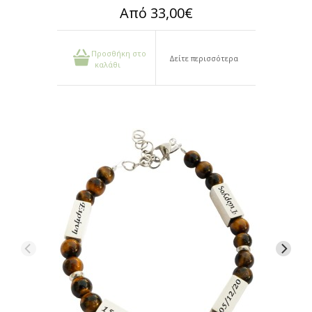
Από 33,00€
Προσθήκη στο
Δείτε περισσότερα
καλάθι