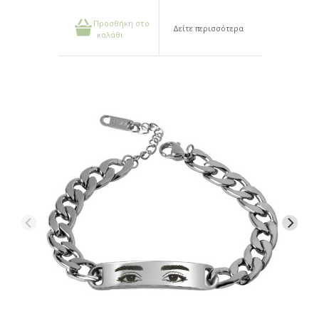
Προσθήκη στο
Δείτε περισσότερα
καλάθι