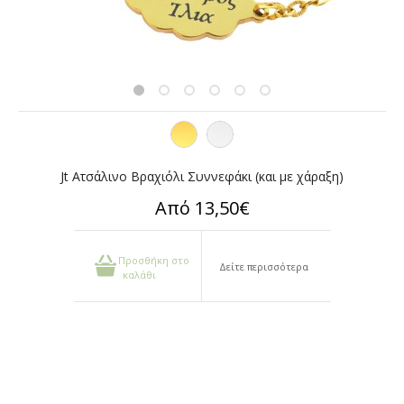
Jt Ατσάλινο Βραχιόλι Συννεφάκι (και με χάραξη)
Από 13,50€
Προσθήκη στο
Δείτε περισσότερα
καλάθι