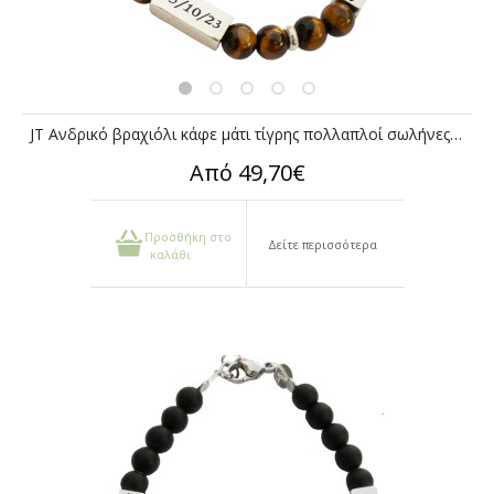
JT Ανδρικό βραχιόλι κάφε μάτι τίγρης πολλαπλοί σωλήνες για χάραξη
Από 49,70€
Προσθήκη στο
Δείτε περισσότερα
καλάθι