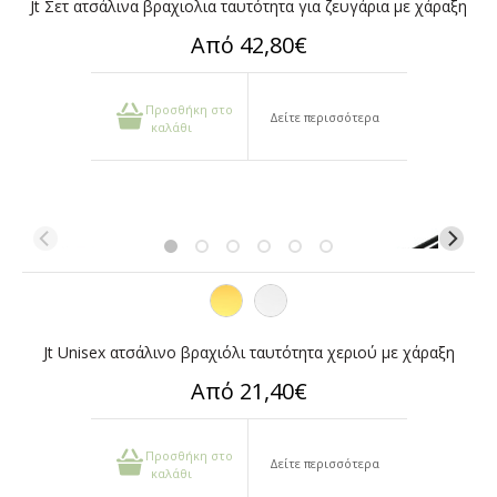
Jt Σετ ατσάλινα βραχιολια ταυτότητα για ζευγάρια με χάραξη
Από 42,80€
Προσθήκη στο
Δείτε περισσότερα
καλάθι
Jt Unisex ατσάλινο βραχιόλι ταυτότητα χεριού με χάραξη
Από 21,40€
Προσθήκη στο
Δείτε περισσότερα
καλάθι