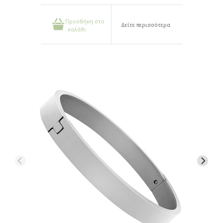
Προσθήκη στο
Δείτε περισσότερα
καλάθι