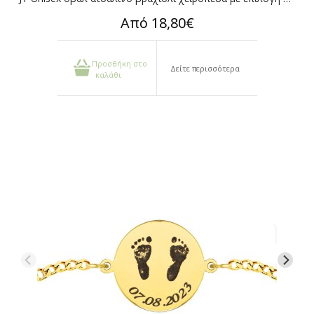
Από 18,80€
Προσθήκη στο
Δείτε περισσότερα
καλάθι