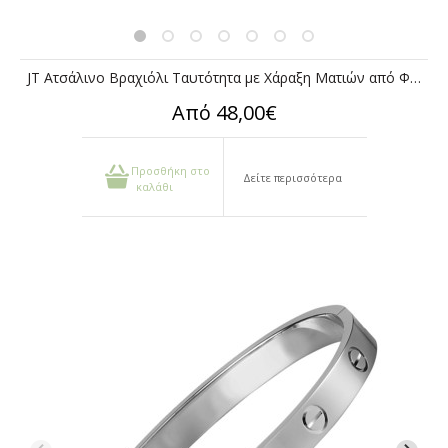
JT Ατσάλινο Βραχιόλι Ταυτότητα με Χάραξη Ματιών από Φωτογραφία
Από 48,00€
Προσθήκη στο
Δείτε περισσότερα
καλάθι