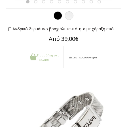
JT Ανδρικό δερμάτινο βραχιόλι ταυτότητα με χάραξη από ατσάλι
Από 39,00€
Προσθήκη στο
Δείτε περισσότερα
καλάθι