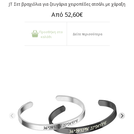
JT Σετ βραχιόλια για ζευγάρια χειροπέδες ατσάλι με χάραξη
Από 52,60€
Προσθήκη στο
Δείτε περισσότερα
καλάθι