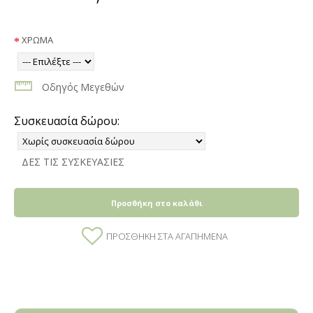
ΧΡΩΜΑ
Οδηγός Μεγεθών
Συσκευασία δώρου:
ΔΕΣ ΤΙΣ ΣΥΣΚΕΥΑΣΙΕΣ
Προσθήκη στο καλάθι
ΠΡΟΣΘΉΚΗ ΣΤΑ ΑΓΑΠΗΜΈΝΑ