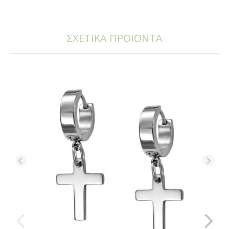
ΣΧΕΤΙΚΑ ΠΡΟΪΟΝΤΑ