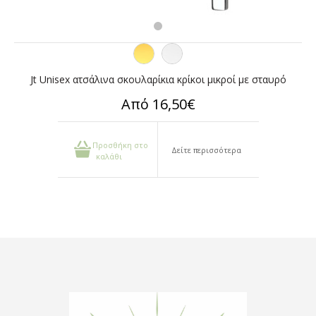
Jt Unisex ατσάλινα σκουλαρίκια κρίκοι μικροί με σταυρό
Από 16,50€
Προσθήκη στο
Δείτε περισσότερα
καλάθι