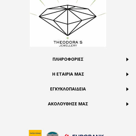
ΠΛΗΡΟΦΟΡΙΕΣ
Η ΕΤΑΙΡΙΑ ΜΑΣ
ΕΓΚΥΚΛΟΠΑΙΔΕΙΑ
ΑΚΟΛΟΥΘΗΣΕ ΜΑΣ