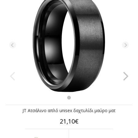
JT Ατσάλινο απλό unisex δαχτυλίδι μαύρο ματ
21,10€