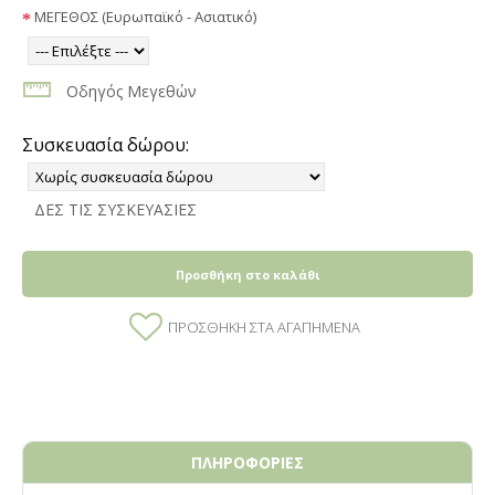
ΜΕΓΕΘΟΣ (Ευρωπαϊκό - Ασιατικό)
Οδηγός Μεγεθών
Συσκευασία δώρου:
ΔΕΣ ΤΙΣ ΣΥΣΚΕΥΑΣΙΕΣ
Προσθήκη στο καλάθι
ΠΡΟΣΘΉΚΗ ΣΤΑ ΑΓΑΠΗΜΈΝΑ
ΠΛΗΡΟΦΟΡΙΕΣ