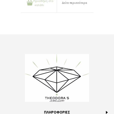
Προσθήκη στο
Δείτε περισσότερα
καλάθι
ΠΛΗΡΟΦΟΡΙΕΣ