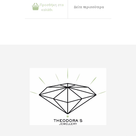
Προσθήκη στο
Δείτε περισσότερα
καλάθι