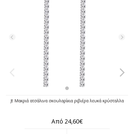
Jt Μακριά ατσάλινα σκουλαρίκια ριβιέρα λευκά κρύσταλλα
Από 24,60€