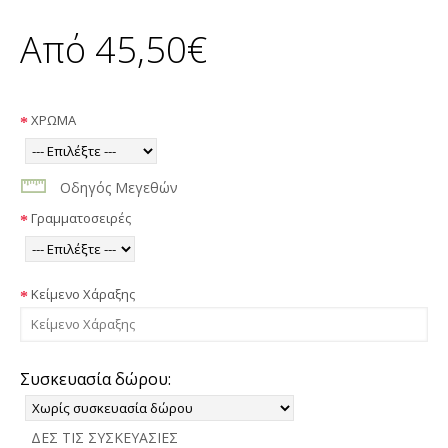
Από 45,50€
ΧΡΩΜΑ
Οδηγός Μεγεθών
Γραμματοσειρές
Κείμενο Χάραξης
Συσκευασία δώρου:
ΔΕΣ ΤΙΣ ΣΥΣΚΕΥΑΣΙΕΣ