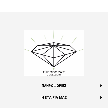
ΠΛΗΡΟΦΟΡΙΕΣ
Η ΕΤΑΙΡΙΑ ΜΑΣ