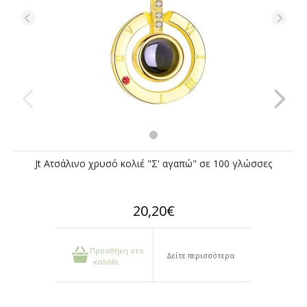
Jt Ατσάλινο χρυσό κολιέ "Σ' αγαπώ" σε 100 γλώσσες
20,20€
Προσθήκη στο
Δείτε περισσότερα
καλάθι