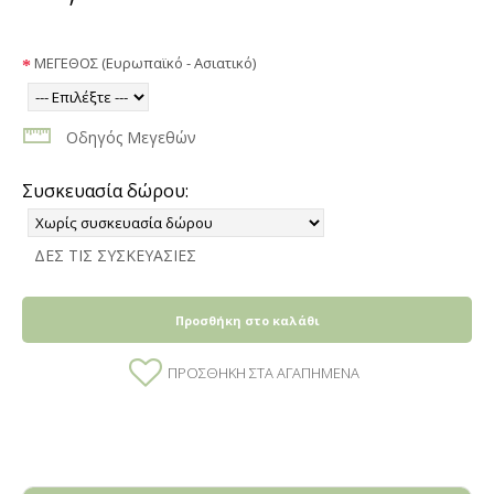
ΜΕΓΕΘΟΣ (Ευρωπαϊκό - Ασιατικό)
Οδηγός Μεγεθών
Συσκευασία δώρου:
ΔΕΣ ΤΙΣ ΣΥΣΚΕΥΑΣΙΕΣ
Προσθήκη στο καλάθι
ΠΡΟΣΘΉΚΗ ΣΤΑ ΑΓΑΠΗΜΈΝΑ