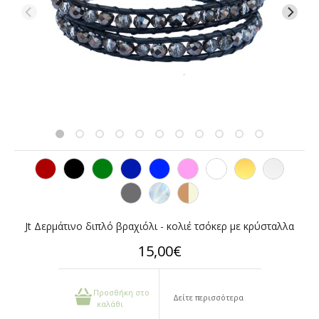
Jt Δερμάτινο διπλό βραχιόλι - κολιέ τσόκερ με κρύσταλλα
15,00€
Προσθήκη στο
Δείτε περισσότερα
καλάθι