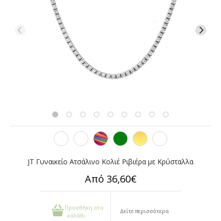
JT Γυναικείο Ατσάλινο Κολιέ Ριβιέρα με Κρύσταλλα
Από 36,60€
Προσθήκη στο
Δείτε περισσότερα
καλάθι