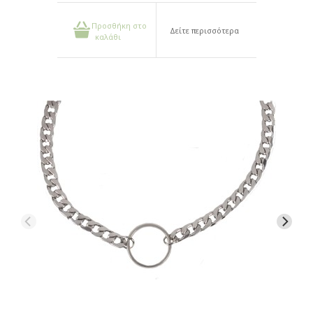
Προσθήκη στο
Δείτε περισσότερα
καλάθι