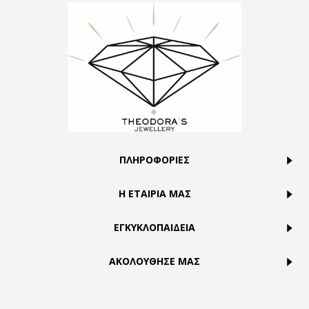
ΠΛΗΡΟΦΟΡΙΕΣ
Η ΕΤΑΙΡΙΑ ΜΑΣ
ΕΓΚΥΚΛΟΠΑΙΔΕΙΑ
ΑΚΟΛΟΥΘΗΣΕ ΜΑΣ