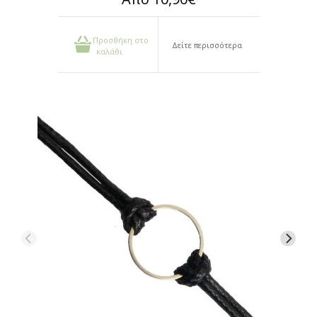
Προσθήκη στο
Δείτε περισσότερα
καλάθι