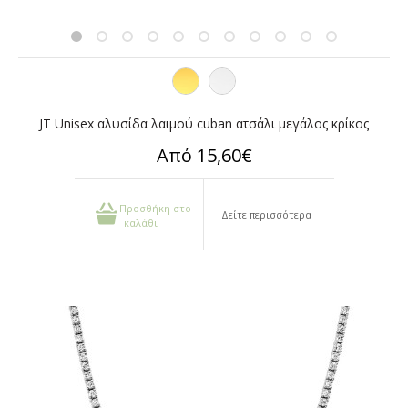
JT Unisex αλυσίδα λαιμού cuban ατσάλι μεγάλος κρίκος
Από 15,60€
Προσθήκη στο
Δείτε περισσότερα
καλάθι