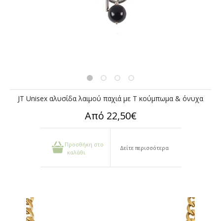
JT Unisex αλυσίδα λαιμού παχιά με T κούμπωμα & όνυχα
Από 22,50€
Προσθήκη στο
Δείτε περισσότερα
καλάθι