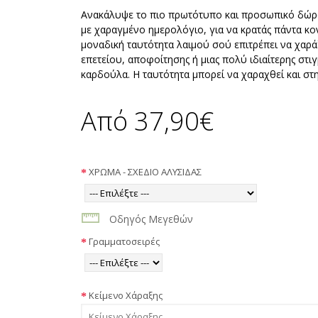
Ανακάλυψε το πιο πρωτότυπο και προσωπικό δώρο! 
με χαραγμένο ημερολόγιο, για να κρατάς πάντα κον
μοναδική ταυτότητα λαιμού σού επιτρέπει να χαρά
επετείου, αποφοίτησης ή μιας πολύ ιδιαίτερης στιγ
καρδούλα. Η ταυτότητα μπορεί να χαραχθεί και σ
Από 37,90€
ΧΡΩΜΑ - ΣΧΕΔΙΟ ΑΛΥΣΙΔΑΣ
Οδηγός Μεγεθών
Γραμματοσειρές
Κείμενο Χάραξης