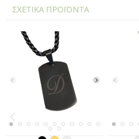
ΣΧΕΤΙΚΑ ΠΡΟΪΟΝΤΑ