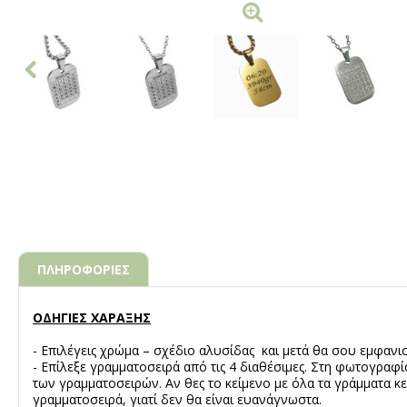
ΠΛΗΡΟΦΟΡΙΕΣ
ΟΔΗΓΙΕΣ ΧΑΡΑΞΗΣ
- Επιλέγεις χρώμα – σχέδιο αλυσίδας και μετά θα σου εμφανισ
- Επίλεξε γραμματοσειρά από τις 4 διαθέσιμες. Στη φωτογραφί
των γραμματοσειρών. Αν θες το κείμενο με όλα τα γράμματα κ
γραμματοσειρά, γιατί δεν θα είναι ευανάγνωστα.