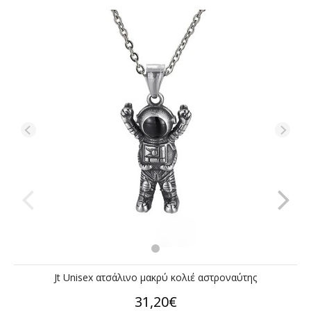
Jt Unisex ατσάλινο μακρύ κολιέ αστροναύτης
31,20€