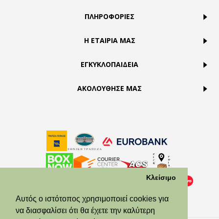
ΠΛΗΡΟΦΟΡΙΕΣ
Η ΕΤΑΙΡΙΑ ΜΑΣ
ΕΓΚΥΚΛΟΠΑΙΔΕΙΑ
ΑΚΟΛΟΥΘΗΣΕ ΜΑΣ
Κλείσιμο
Αυτός ο ιστότοπος χρησιμοποιεί cookies για
να διασφαλίσει ότι θα έχετε την καλύτερη