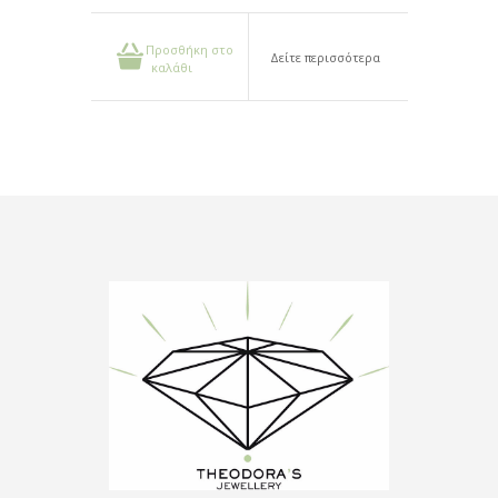
Προσθήκη στο
Δείτε περισσότερα
καλάθι