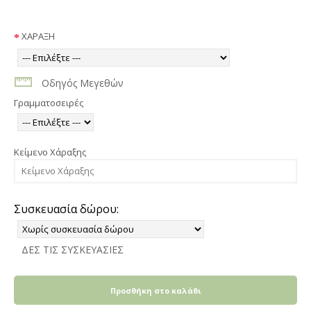
ΧΑΡΑΞΗ
Οδηγός Μεγεθών
Γραμματοσειρές
Κείμενο Χάραξης
Συσκευασία δώρου:
ΔΕΣ ΤΙΣ ΣΥΣΚΕΥΑΣΙΕΣ
Προσθήκη στο καλάθι