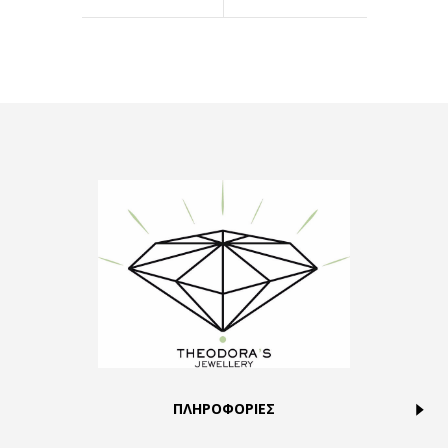
ΠΛΗΡΟΦΟΡΙΕΣ