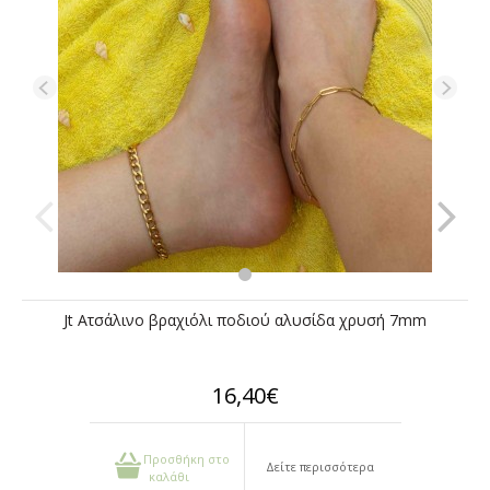
Jt Ατσάλινο βραχιόλι ποδιού αλυσίδα χρυσή 7mm
16,40€
Προσθήκη στο
Δείτε περισσότερα
καλάθι