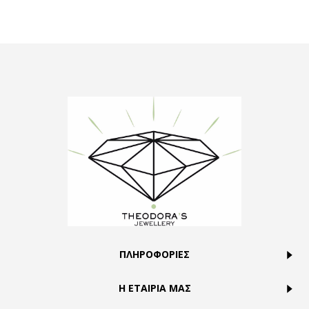
ΠΛΗΡΟΦΟΡΙΕΣ
Η ΕΤΑΙΡΙΑ ΜΑΣ