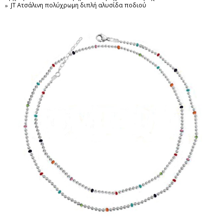
JT Ατσάλινη πολύχρωμη διπλή αλυσίδα ποδιού