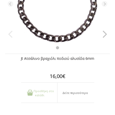
Jt Ατσάλινο βραχιόλι ποδιού αλυσίδα 6mm
16,00€
Προσθήκη στο
Δείτε περισσότερα
καλάθι