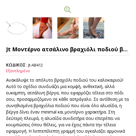
Jt Μοντέρνο ατσάλινο βραχιόλι ποδιού βέργα με αλυσίδα
ΚΩΔΙΚΟΣ
:
Jt-AB412
Εξαντλημένο
Ανακάλυψε το απόλυτο βραχιόλι ποδιού του καλοκαιριού!
Αυτό το σχέδιο συνδυάζει μια κομψή, ανθεκτική, αλλά
ευκαμπτη, ατσάλινη βέργα, που εφαρμόζει τέλεια στο πόδι
σου, προσαρμοζόμενο σε κάθε αστράγαλο. Σε αντίθεση με τα
συνηθισμένα βραχιόλια ποδιού που είναι όλο αλυσίδα, η
βέργα δίνει έναν minimal και μοντέρνο χαρακτήρα. Στη
δεύτερη πλευρά, η αλυσίδα συνδετήρα σου επιτρέπει να
κουμπώσεις όπου θέλεις, για να έχεις πάντα την τέλεια
εφαρμογή. Η λεπτεπίλεπτη γραμμή του αγκαλιάζει αρμονικά