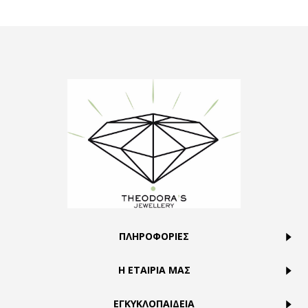
ΠΛΗΡΟΦΟΡΙΕΣ
Η ΕΤΑΙΡΙΑ ΜΑΣ
ΕΓΚΥΚΛΟΠΑΙΔΕΙΑ