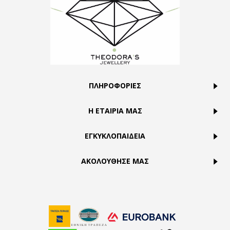
ΠΛΗΡΟΦΟΡΙΕΣ
Η ΕΤΑΙΡΙΑ ΜΑΣ
ΕΓΚΥΚΛΟΠΑΙΔΕΙΑ
ΑΚΟΛΟΥΘΗΣΕ ΜΑΣ