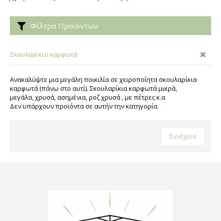
Φίλτρα Προϊόντων
Σκουλαρίκια καρφωτά
Ανακαλύψτε μια μεγάλη ποικιλία σε χειροποίητα σκουλαρίκια
καρφωτά (πάνω στο αυτί). Σκουλαρίκια καρφωτά μικρά,
μεγάλα, χρυσά, ασημένια, ροζ χρυσά , με πέτρες κ.α
Δεν υπάρχουν προϊόντα σε αυτήν την κατηγορία.
Συνέχεια