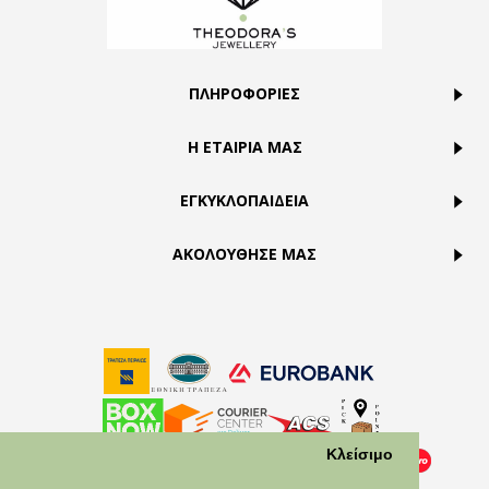
ΠΛΗΡΟΦΟΡΙΕΣ
Η ΕΤΑΙΡΙΑ ΜΑΣ
ΕΓΚΥΚΛΟΠΑΙΔΕΙΑ
ΑΚΟΛΟΥΘΗΣΕ ΜΑΣ
Κλείσιμο