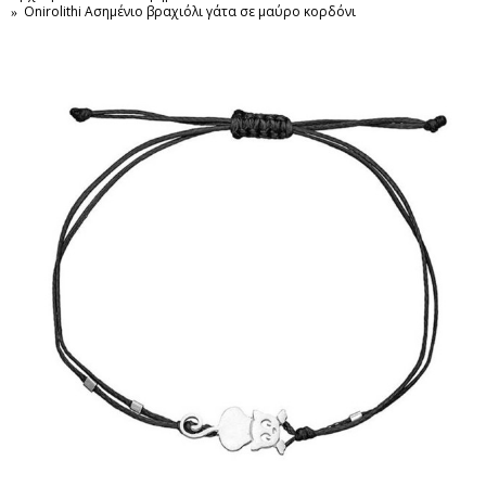
Onirolithi Ασημένιο βραχιόλι γάτα σε μαύρο κορδόνι