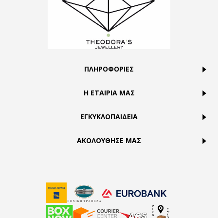
ΠΛΗΡΟΦΟΡΙΕΣ
Η ΕΤΑΙΡΙΑ ΜΑΣ
ΕΓΚΥΚΛΟΠΑΙΔΕΙΑ
ΑΚΟΛΟΥΘΗΣΕ ΜΑΣ