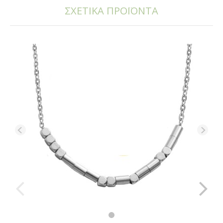
ΣΧΕΤΙΚΑ ΠΡΟΪΟΝΤΑ