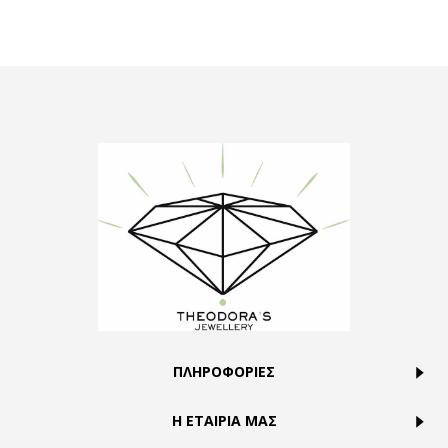
ΠΛΗΡΟΦΟΡΙΕΣ
Η ΕΤΑΙΡΙΑ ΜΑΣ