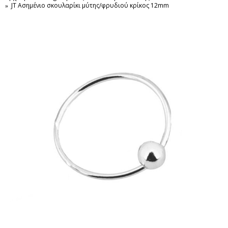
JT Ασημένιο σκουλαρίκι μύτης/φρυδιού κρίκος 12mm