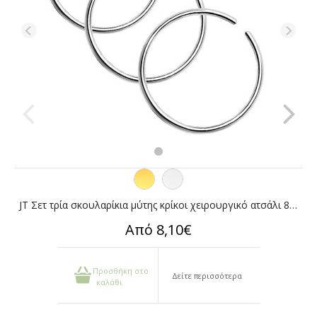
JT Σετ τρία σκουλαρίκια μύτης κρίκοι χειρουργικό ατσάλι 8mm
Από 8,10€
Προσθήκη στο
Δείτε περισσότερα
καλάθι