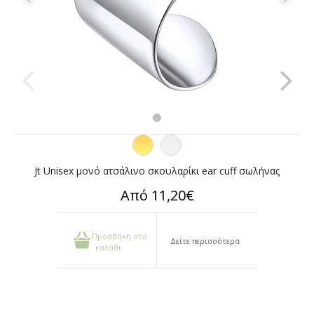
Jt Unisex μονό ατσάλινο σκουλαρίκι ear cuff σωλήνας
Από 11,20€
Προσθήκη στο
Δείτε περισσότερα
καλάθι