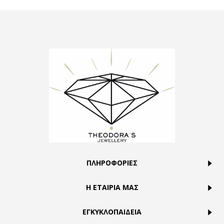
ΠΛΗΡΟΦΟΡΙΕΣ
Η ΕΤΑΙΡΙΑ ΜΑΣ
ΕΓΚΥΚΛΟΠΑΙΔΕΙΑ