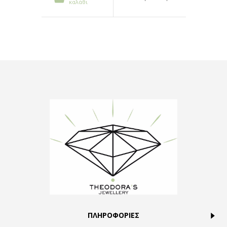
καλάθι
ΠΛΗΡΟΦΟΡΙΕΣ