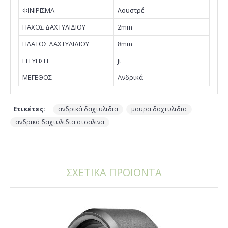
ΦΙΝΙΡΙΣΜΑ
Λουστρέ
ΠΑΧΟΣ ΔΑΧΤΥΛΙΔΙΟΥ
2mm
ΠΛΑΤΟΣ ΔΑΧΤΥΛΙΔΙΟΥ
8mm
EΓΓΥΗΣΗ
Jt
ΜΕΓΕΘΟΣ
Ανδρικά
Ετικέτες:
,
,
ανδρικά δαχτυλιδια
μαυρα δαχτυλιδια
ανδρικά δαχτυλιδια ατσαλινα
ΣΧΕΤΙΚΑ ΠΡΟΪΟΝΤΑ