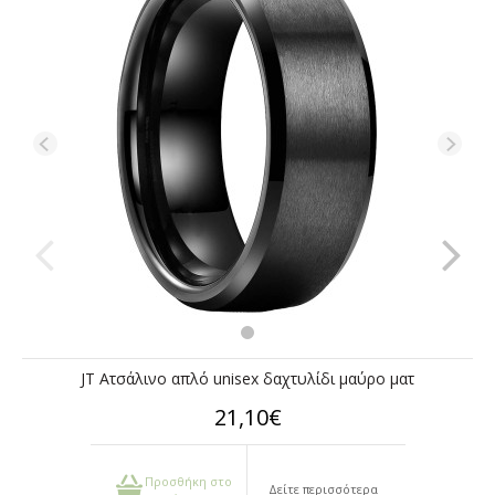
JT Ατσάλινο απλό unisex δαχτυλίδι μαύρο ματ
21,10€
Προσθήκη στο
Δείτε περισσότερα