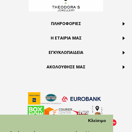
ΠΛΗΡΟΦΟΡΙΕΣ
Η ΕΤΑΙΡΙΑ ΜΑΣ
ΕΓΚΥΚΛΟΠΑΙΔΕΙΑ
ΑΚΟΛΟΥΘΗΣΕ ΜΑΣ
Κλείσιμο