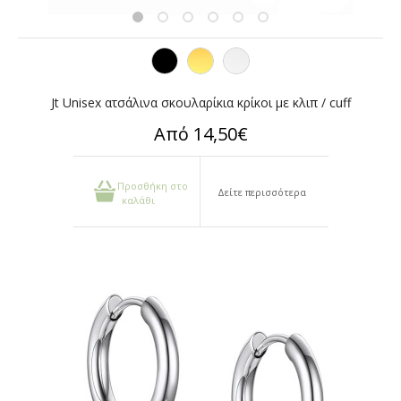
Jt Unisex ατσάλινα σκουλαρίκια κρίκοι με κλιπ / cuff
Από 14,50€
Προσθήκη στο
Δείτε περισσότερα
καλάθι