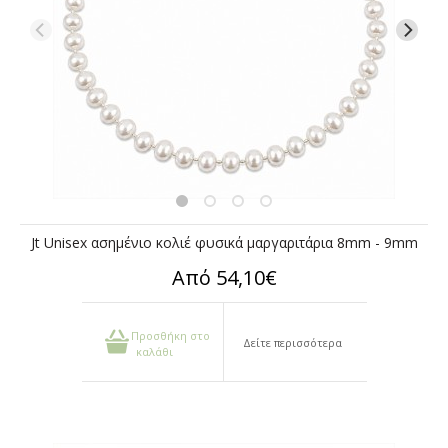
Jt Unisex ασημένιο κολιέ φυσικά μαργαριτάρια 8mm - 9mm
Από 54,10€
Προσθήκη στο
Δείτε περισσότερα
καλάθι