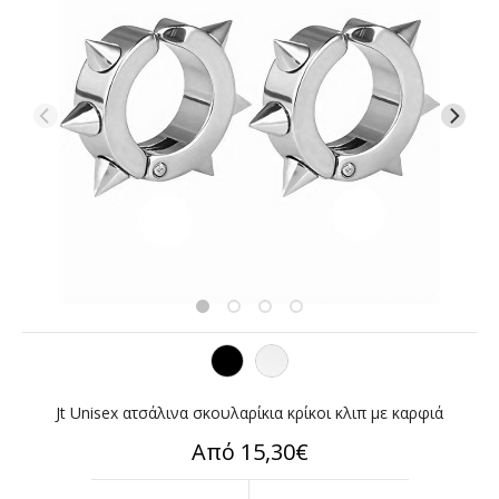
Jt Unisex ατσάλινα σκουλαρίκια κρίκοι κλιπ με καρφιά
Από 15,30€