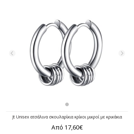
Jt Unisex ατσάλινα σκουλαρίκια κρίκοι μικροί με κρικάκια
Από 17,60€