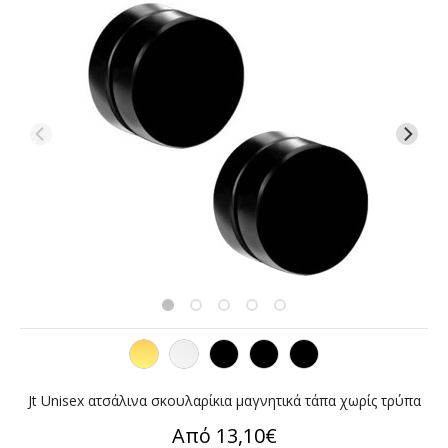
Jt Unisex ατσάλινα σκουλαρίκια μαγνητικά τάπα χωρίς τρύπα
Από 13,10€