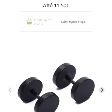
Από 11,50€
Προσθήκη στο
Δείτε περισσότερα
καλάθι