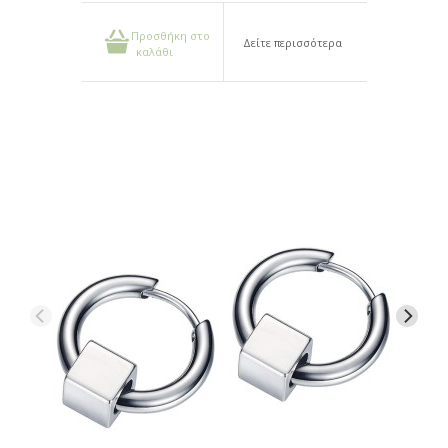
Προσθήκη στο
Δείτε περισσότερα
καλάθι