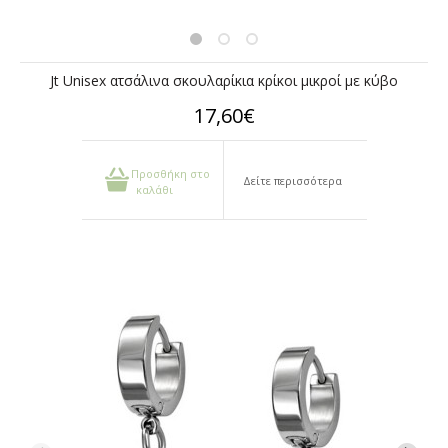
Jt Unisex ατσάλινα σκουλαρίκια κρίκοι μικροί με κύβο
17,60€
Προσθήκη στο
Δείτε περισσότερα
καλάθι