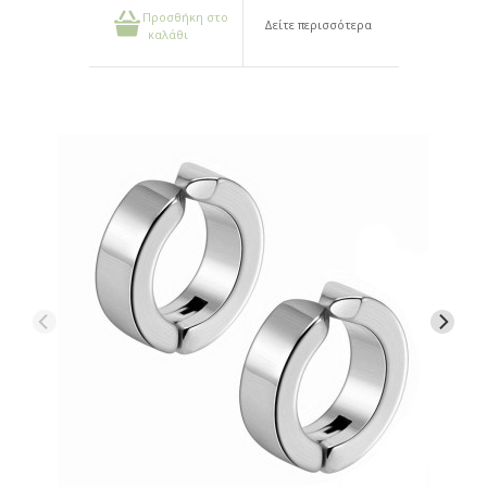
Προσθήκη στο
Δείτε περισσότερα
καλάθι