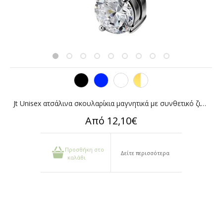
Jt Unisex ατσάλινα σκουλαρίκια μαγνητικά με συνθετικό ζιργκόν
Από 12,10€
Προσθήκη στο
Δείτε περισσότερα
καλάθι