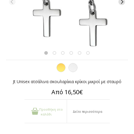
Jt Unisex ατσάλινα σκουλαρίκια κρίκοι μικροί με σταυρό
Από 16,50€
Προσθήκη στο
Δείτε περισσότερα
καλάθι