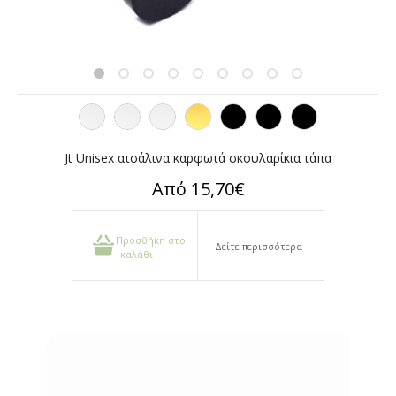
Jt Unisex ατσάλινα καρφωτά σκουλαρίκια τάπα
Από 15,70€
Προσθήκη στο
Δείτε περισσότερα
καλάθι