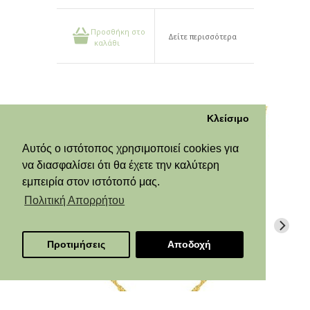
Προσθήκη στο
Δείτε περισσότερα
καλάθι
Κλείσιμο
Αυτός ο ιστότοπος χρησιμοποιεί cookies για
να διασφαλίσει ότι θα έχετε την καλύτερη
εμπειρία στον ιστότοπό μας.
Πολιτική Απορρήτου
Προτιμήσεις
Αποδοχή