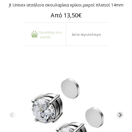
Jt Unisex ατσάλινα σκουλαρίκια κρίκοι μικροί πλατιοί 14mm
Από 13,50€
Προσθήκη στο
Δείτε περισσότερα
καλάθι