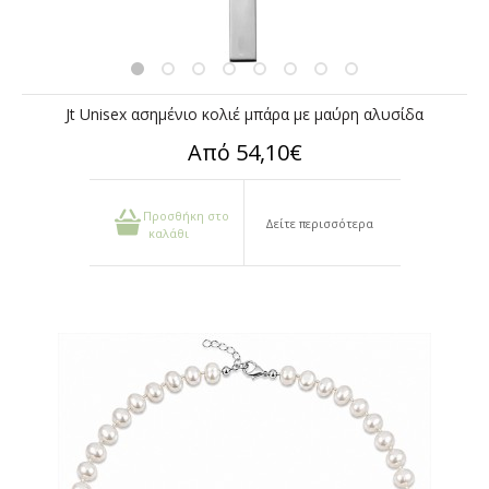
Jt Unisex ασημένιο κολιέ μπάρα με μαύρη αλυσίδα
Από 54,10€
Προσθήκη στο
Δείτε περισσότερα
καλάθι