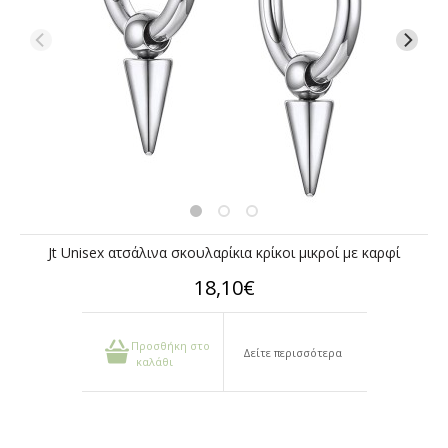
Jt Unisex ατσάλινα σκουλαρίκια κρίκοι μικροί με καρφί
18,10€
Προσθήκη στο
Δείτε περισσότερα
καλάθι