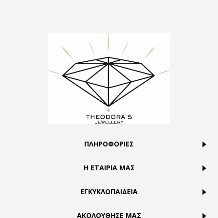
ΠΛΗΡΟΦΟΡΙΕΣ
Η ΕΤΑΙΡΙΑ ΜΑΣ
ΕΓΚΥΚΛΟΠΑΙΔΕΙΑ
ΑΚΟΛΟΥΘΗΣΕ ΜΑΣ