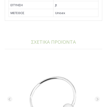
EΓΓΥΗΣΗ
Jt
ΜΕΓΕΘΟΣ
Unisex
ΣΧΕΤΙΚΑ ΠΡΟΪΟΝΤΑ