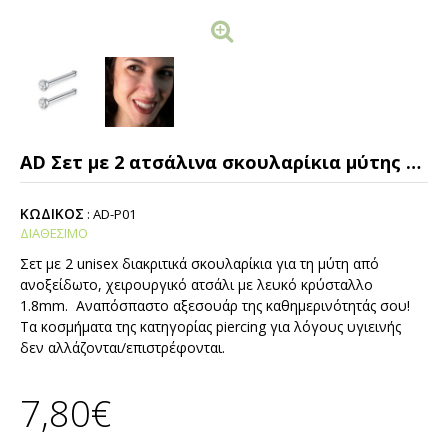
AD Σετ με 2 ατσάλινα σκουλαρίκια μύτης λευκό κρύσταλλο
ΚΩΔΙΚΟΣ
:
ΑD-P01
ΔΙΑΘΕΣΙΜΟ
Σετ με 2 unisex διακριτικά σκουλαρίκια για τη μύτη από
ανοξείδωτο, χειρουργικό ατσάλι με λευκό κρύσταλλο
1.8mm. Αναπόσπαστο αξεσουάρ της καθημερινότητάς σου!
Τα κοσμήματα της κατηγορίας piercing για λόγους υγιεινής
δεν αλλάζονται/επιστρέφονται.
7,80€