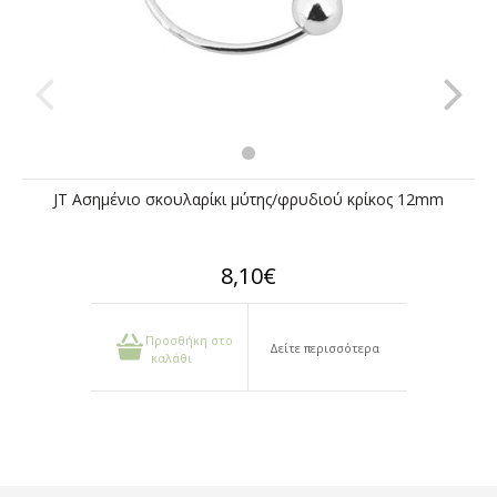
JT Ασημένιο σκουλαρίκι μύτης/φρυδιού κρίκος 12mm
8,10€
Προσθήκη στο
Δείτε περισσότερα
καλάθι